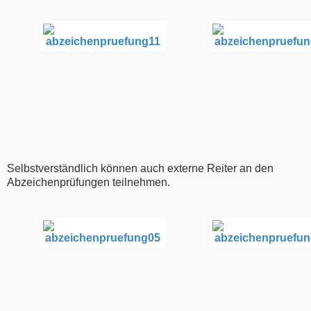
Selbstverständlich können auch externe Reiter an den
Abzeichenprüfungen teilnehmen.