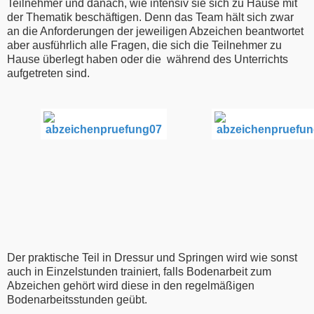
Teilnehmer und danach, wie intensiv sie sich zu Hause mit
der Thematik beschäftigen. Denn das Team hält sich zwar
an die Anforderungen der jeweiligen Abzeichen beantwortet
aber ausführlich alle Fragen, die sich die Teilnehmer zu
Hause überlegt haben oder die während des Unterrichts
aufgetreten sind.
Der praktische Teil in Dressur und Springen wird wie sonst
auch in Einzelstunden trainiert, falls Bodenarbeit zum
Abzeichen gehört wird diese in den regelmäßigen
Bodenarbeitsstunden geübt.