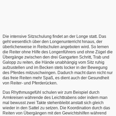
Die intensive Sitzschulung findet an der Longe statt. Das
geht wesentlich über den Longenunterricht hinaus, der
überlicherweise in Reitschulen angeboten wird. So lernen
die Reiter ohne Hilfe des Longenführers und ohne Zügel die
Übergänge zwischen den drei Gangarten Schritt, Trab und
Galopp zu reiten, die Hände unabhängig vom Sitz ruhig
aufzustellen und im Becken stets locker in der Bewegung
des Pferdes mitzuschwingen. Dadurch macht dann nicht nur
das freie Reiten mehr Spaß, es dient auch der Gesundheit
von Reiter- und Pferderücken.
Das Rhythmusgefühl schulen wir zum Beispiel durch
Armkreisen währende des Leichttrabens oder indem man
mal bewusst zwei Takte stehenbleibt anstatt sich gleich
wieder in den Sattel zu setzen. Die Koordination durch das
Reiten von Übergängen mit den Gewichtshilfen während